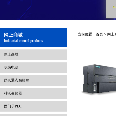
网上商城
当前位置：
首页
> 网上
Industrial control products
网上商城
明纬电源
昆仑通态触摸屏
科沃变频器
西门子PLC